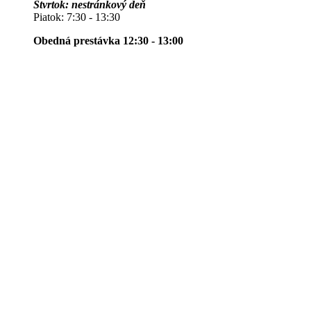
Štvrtok: nestránkový deň
Piatok: 7:30 - 13:30
Obedná prestávka 12:30 - 13:00