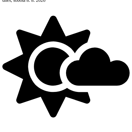
dnes, sobota 8. 8. 2026