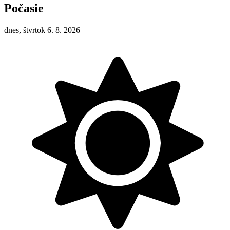
Počasie
dnes, štvrtok 6. 8. 2026