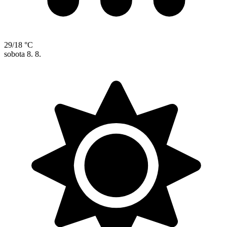
29/18 °C
sobota
8. 8.