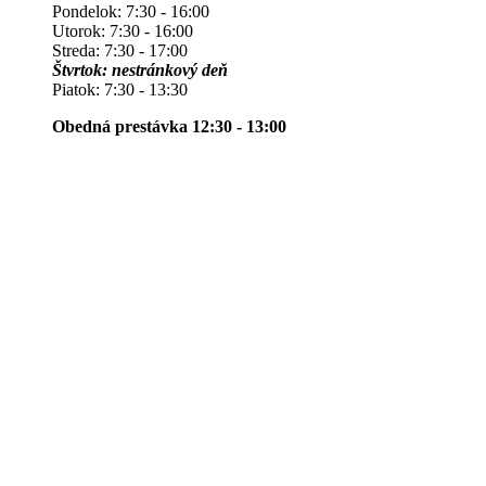
Pondelok: 7:30 - 16:00
Utorok: 7:30 - 16:00
Streda: 7:30 - 17:00
Štvrtok: nestránkový deň
Piatok: 7:30 - 13:30
Obedná prestávka 12:30 - 13:00