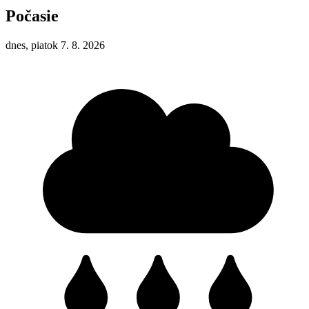
Počasie
dnes, piatok 7. 8. 2026