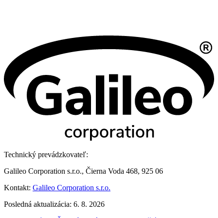
Technický prevádzkovateľ:
Galileo Corporation s.r.o., Čierna Voda 468, 925 06
Kontakt:
Galileo Corporation s.r.o.
Posledná aktualizácia: 6. 8. 2026