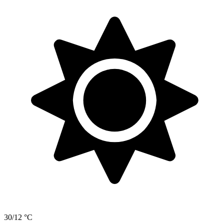
30/12 °C