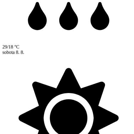
29/18 °C
sobota
8. 8.