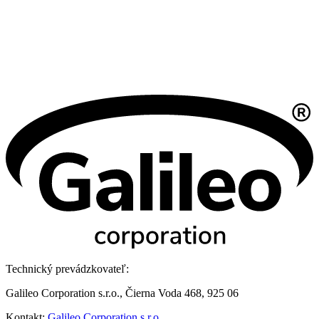
Technický prevádzkovateľ:
Galileo Corporation s.r.o., Čierna Voda 468, 925 06
Kontakt:
Galileo Corporation s.r.o.