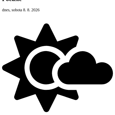
dnes, sobota 8. 8. 2026