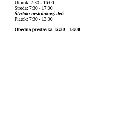
Utorok: 7:30 - 16:00
Streda: 7:30 - 17:00
Štvrtok: nestránkový deň
Piatok: 7:30 - 13:30
Obedná prestávka 12:30 - 13:00