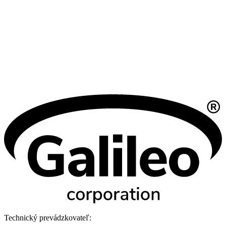
Technický prevádzkovateľ: