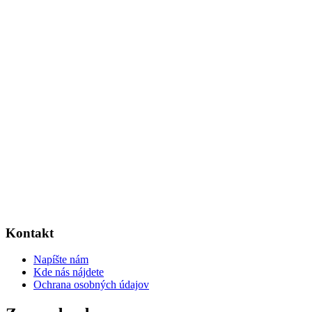
Kontakt
Napíšte nám
Kde nás nájdete
Ochrana osobných údajov