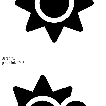
31/14 °C
pondelok
10. 8.