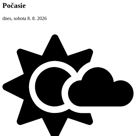
Počasie
dnes, sobota 8. 8. 2026