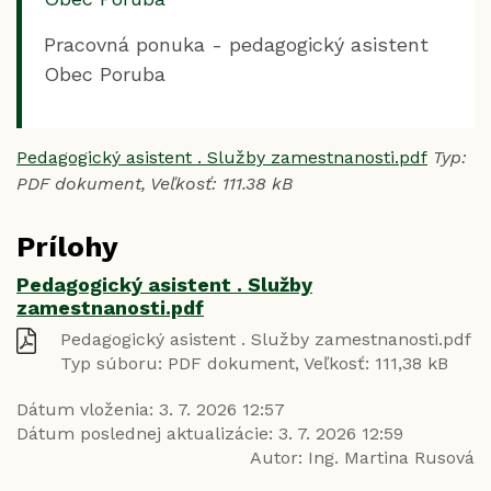
Pracovná ponuka - pedagogický asistent
Obec Poruba
Pedagogický asistent . Služby zamestnanosti.pdf
Typ:
PDF dokument, Veľkosť: 111.38 kB
Prílohy
Pedagogický asistent . Služby
zamestnanosti.pdf
Pedagogický asistent . Služby zamestnanosti.pdf
Typ súboru: PDF dokument, Veľkosť: 111,38 kB
Dátum vloženia:
3. 7. 2026 12:57
Dátum poslednej aktualizácie:
3. 7. 2026 12:59
Autor:
Ing. Martina Rusová