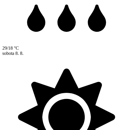
29/18 °C
sobota
8. 8.