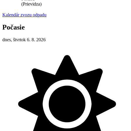
(Prievidza)
Kalendár zvozu odpadu
Počasie
dnes, štvrtok 6. 8. 2026