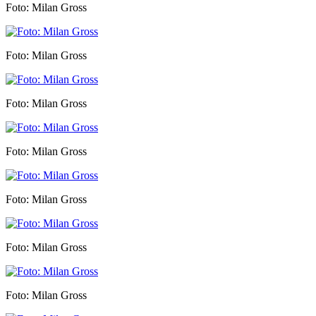
Foto: Milan Gross
Foto: Milan Gross
Foto: Milan Gross
Foto: Milan Gross
Foto: Milan Gross
Foto: Milan Gross
Foto: Milan Gross