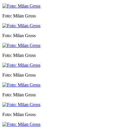
Foto: Milan Gross
Foto: Milan Gross
Foto: Milan Gross
Foto: Milan Gross
Foto: Milan Gross
Foto: Milan Gross