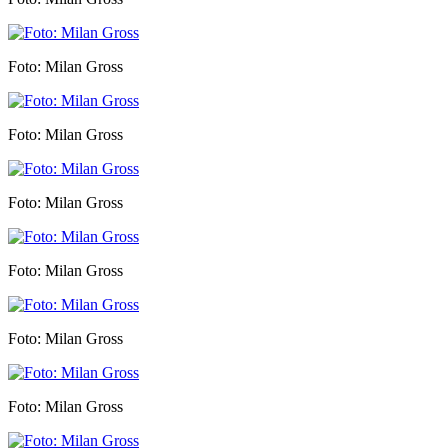
Foto: Milan Gross
Foto: Milan Gross
Foto: Milan Gross
Foto: Milan Gross
Foto: Milan Gross
Foto: Milan Gross