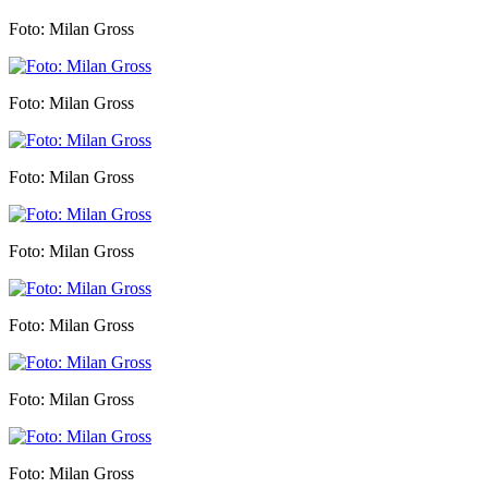
Foto: Milan Gross
Foto: Milan Gross
Foto: Milan Gross
Foto: Milan Gross
Foto: Milan Gross
Foto: Milan Gross
Foto: Milan Gross