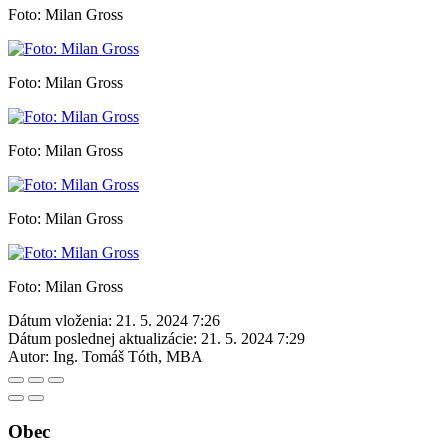
Foto: Milan Gross
Foto: Milan Gross
Foto: Milan Gross
Foto: Milan Gross
Foto: Milan Gross
Dátum vloženia:
21. 5. 2024 7:26
Dátum poslednej aktualizácie:
21. 5. 2024 7:29
Autor:
Ing. Tomáš Tóth, MBA
Obec