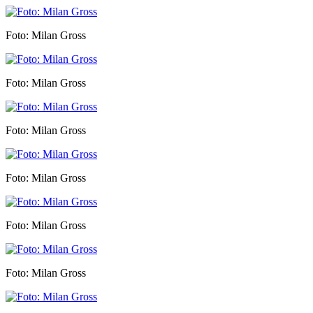
Foto: Milan Gross
Foto: Milan Gross
Foto: Milan Gross
Foto: Milan Gross
Foto: Milan Gross
Foto: Milan Gross