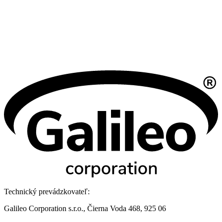
Technický prevádzkovateľ:
Galileo Corporation s.r.o., Čierna Voda 468, 925 06