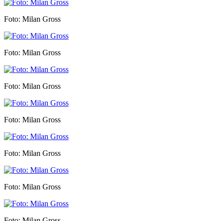
Foto: Milan Gross
Foto: Milan Gross
Foto: Milan Gross
Foto: Milan Gross
Foto: Milan Gross
Foto: Milan Gross
Foto: Milan Gross