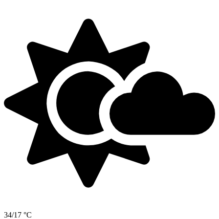
34/17 °C