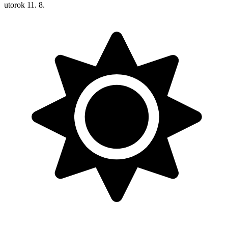
utorok
11. 8.