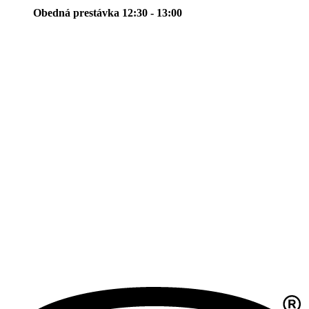
Obedná prestávka 12:30 - 13:00