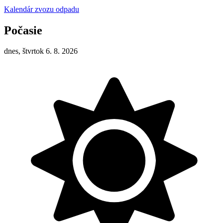
Kalendár zvozu odpadu
Počasie
dnes, štvrtok 6. 8. 2026