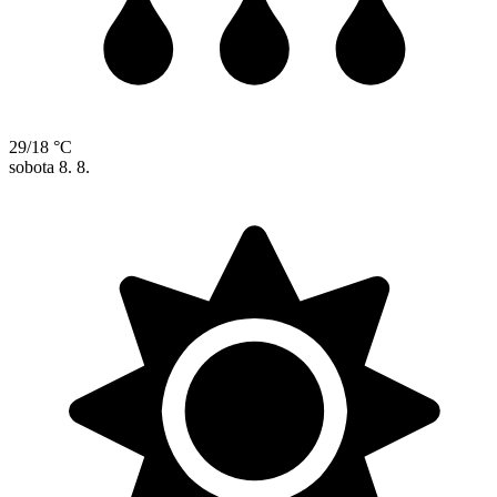
29/18 °C
sobota
8. 8.