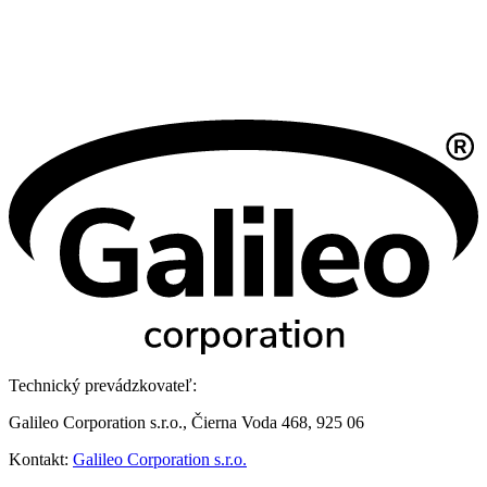
Technický prevádzkovateľ:
Galileo Corporation s.r.o., Čierna Voda 468, 925 06
Kontakt:
Galileo Corporation s.r.o.