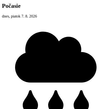
Počasie
dnes, piatok 7. 8. 2026