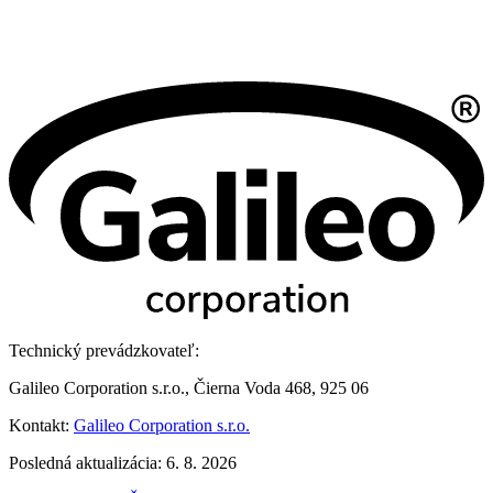
Technický prevádzkovateľ:
Galileo Corporation s.r.o., Čierna Voda 468, 925 06
Kontakt:
Galileo Corporation s.r.o.
Posledná aktualizácia: 6. 8. 2026